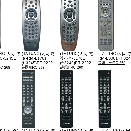
UNG)大同-液
(TATUNG)大同-電
(TATUNG)大同-電
(TATUNG)大同-
-3245E
漿-RM-L1701
漿-RM-L1701
RM-L3001 (f:324
(f:3245)PT-2222
(f:3245)PT-2222
請選用=>RC-268
C-268
請選用RC-268
請選用RC-268
G)大同-RC-
(TATUNG)大同-液晶
(TATUNG)大同-液晶
／(TATUNG)大同