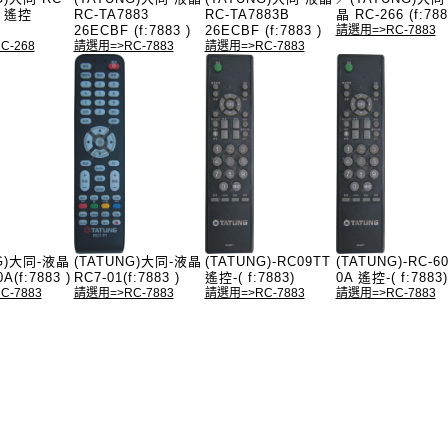
晶 遙控
RC-TA7883
RC-TA7883B
晶 RC-266 (f:788
26ECBF (f:7883 )
26ECBF (f:7883 )
請選用=>RC-7883
C-268
請選用=>RC-7883
請選用=>RC-7883
NG)大同-液晶
(TATUNG)大同-液晶
(TATUNG)-RC09TT
(TATUNG)-RC-60
A(f:7883 )
RC7-01(f:7883 )
遙控-( f:7883)
0A 遙控-( f:7883)
-7883
請選用=>RC-7883
請選用=>RC-7883
請選用=>RC-7883